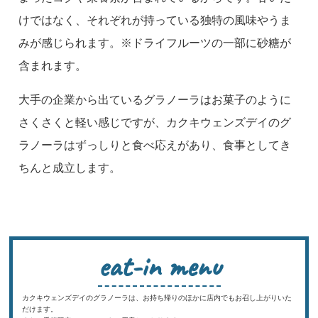
けではなく、それぞれが持っている独特の風味やうま
みが感じられます。※ドライフルーツの一部に砂糖が
含まれます。
大手の企業から出ているグラノーラはお菓子のように
さくさくと軽い感じですが、カクキウェンズデイのグ
ラノーラはずっしりと食べ応えがあり、食事としてき
ちんと成立します。
eat-in menu
カクキウェンズデイのグラノーラは、お持ち帰りのほかに店内でもお召し上がりいた
だけます。