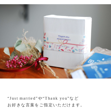
“Just married”や“Thank you”など
お好きな言葉をご指定いただけます。