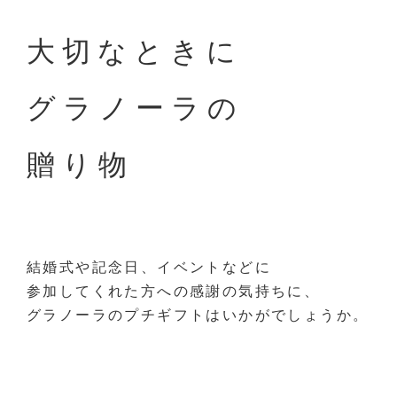
大切なときに
グラノーラの
贈り物
結婚式や記念日、イベントなどに
参加してくれた方への感謝の気持ちに、
グラノーラのプチギフトはいかがでしょうか。