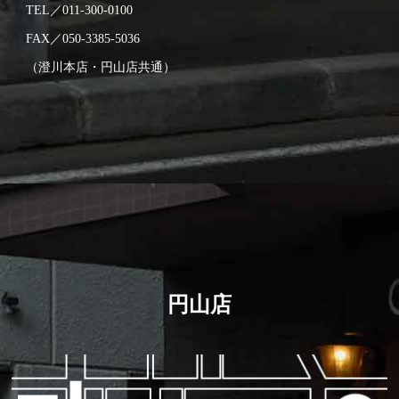
TEL／011-300-0100
FAX／050-3385-5036​
（澄川本店・円山店共通）
円山店