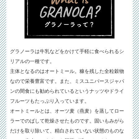
グラノーラは牛乳などをかけて手軽に食べられるシ
リアルの一種です。
主体となるのはオートミール。糠を残した全粒穀物
なので栄養豊富です。また、ミスユニバースジャパ
ンの間食にも勧められているというナッツやドライ
フルーツもたっぷり入っています。
オートミールとは、オーツ麦（燕麦）を蒸してロー
ラーでのばして乾燥させたものです。固いもみがら
だけを取り除いて、精白されていない状態のものな