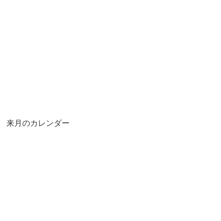
来月のカレンダー