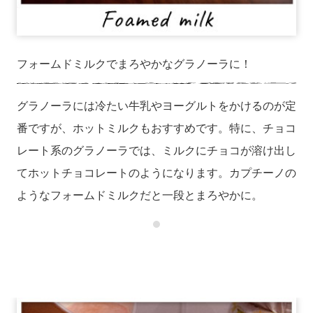
フォームドミルクでまろやかなグラノーラに！
グラノーラには冷たい牛乳やヨーグルトをかけるのが定
番ですが、ホットミルクもおすすめです。特に、チョコ
レート系のグラノーラでは、ミルクにチョコが溶け出し
てホットチョコレートのようになります。カプチーノの
ようなフォームドミルクだと一段とまろやかに。