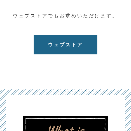
ウェブストアでもお求めいただけます。
ウェブストア