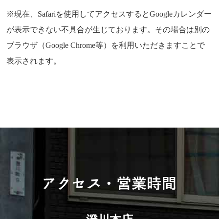
※現在、Safariを使用してアクセスするとGoogleカレンダー
が表示できない不具合が生じております。その場合は別の
ブラウザ（Google Chrome等）を利用いただきますことで
表示されます。