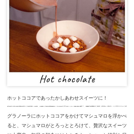
ホットココアであったかしあわせスイーツに！
グラノーラにホットココアをかけてマシュマロを浮かべ
ると、マシュマロがとろっととろけて、贅沢なスイーツ