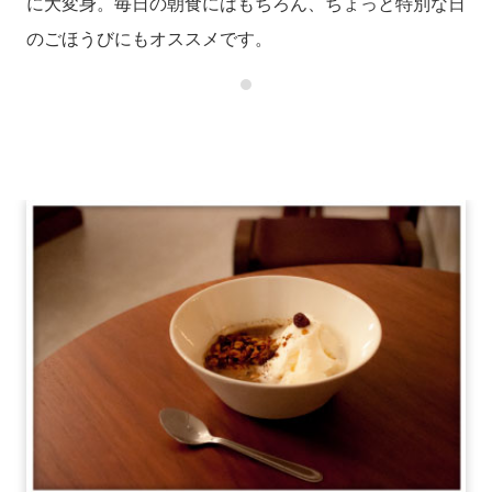
に大変身。毎日の朝食にはもちろん、ちょっと特別な日
のごほうびにもオススメです。